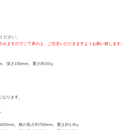
ください。
されますのでご了承の上、ご注文いただきますようお願い致します。
mm、深さ150mm、重さ約10㎏
㎏になります。
。
20mm、柄の長さ約750mm、重さ約1.8㎏