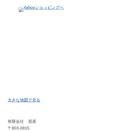
大きな地図で見る
有限会社 居原
〒803-0815