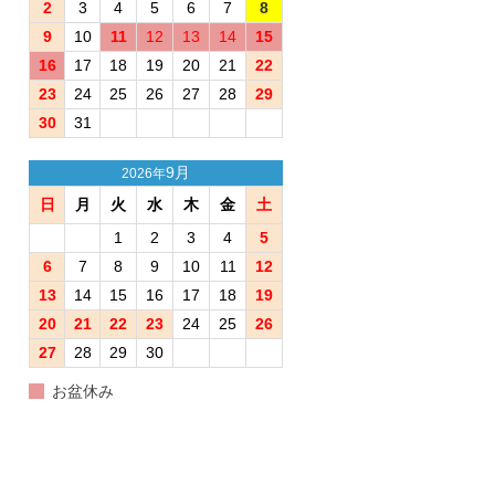
2
3
4
5
6
7
8
9
10
11
12
13
14
15
16
17
18
19
20
21
22
23
24
25
26
27
28
29
30
31
9月
2026年
日
月
火
水
木
金
土
1
2
3
4
5
6
7
8
9
10
11
12
13
14
15
16
17
18
19
20
21
22
23
24
25
26
27
28
29
30
お盆休み