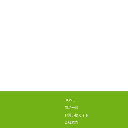
HOME
商品一覧
お買い物ガイド
会社案内