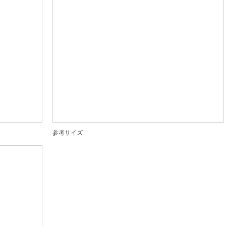
参考サイズ