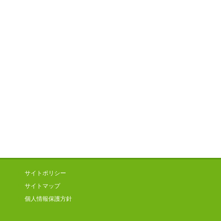
サイトポリシー
サイトマップ
個人情報保護方針